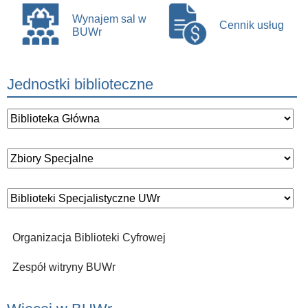
Wynajem sal w
Cennik usług
BUWr
Jednostki biblioteczne
Organizacja Biblioteki Cyfrowej
Zespół witryny BUWr