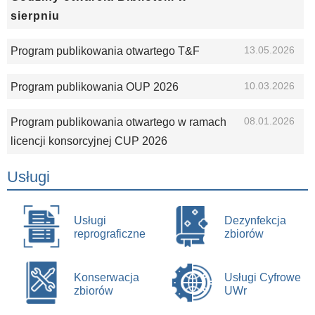
sierpniu
13.05.2026
Program publikowania otwartego T&F
10.03.2026
Program publikowania OUP 2026
08.01.2026
Program publikowania otwartego w ramach
licencji konsorcyjnej CUP 2026
Usługi
Usługi
Dezynfekcja
reprograficzne
zbiorów
Konserwacja
Usługi Cyfrowe
zbiorów
UWr