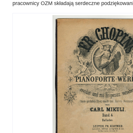
pracownicy OZM składają serdeczne podziękowani