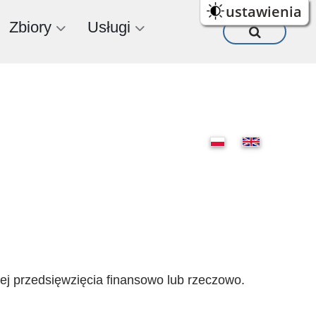
ustawienia
Zbiory
Usługi
ej przedsięwzięcia finansowo lub rzeczowo.