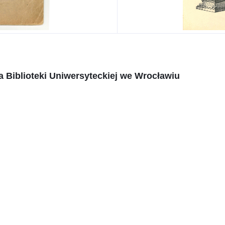
 Biblioteki Uniwersyteckiej we Wrocławiu