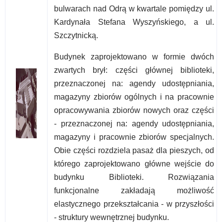
bulwarach nad Odrą w kwartale pomiędzy ul.
Kardynała Stefana Wyszyńskiego, a ul.
Szczytnicką.
Budynek zaprojektowano w formie dwóch
zwartych brył: części głównej biblioteki,
przeznaczonej na: agendy udostępniania,
magazyny zbiorów ogólnych i na pracownie
opracowywania zbiorów nowych oraz części
- przeznaczonej na: agendy udostępniania,
magazyny i pracownie zbiorów specjalnych.
Obie części rozdziela pasaż dla pieszych, od
którego zaprojektowano główne wejście do
budynku Biblioteki. Rozwiązania
funkcjonalne zakładają możliwość
elastycznego przekształcania - w przyszłości
- struktury wewnętrznej budynku.