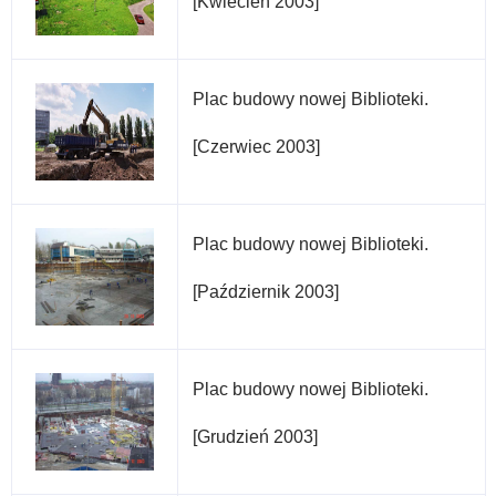
[Kwiecień 2003]
Plac budowy nowej Biblioteki.
[Czerwiec 2003]
Plac budowy nowej Biblioteki.
[Październik 2003]
Plac budowy nowej Biblioteki.
[Grudzień 2003]