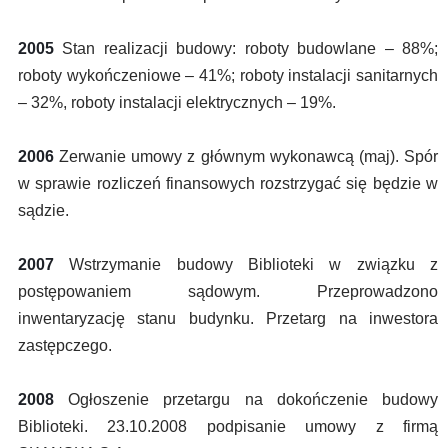
2005
Stan realizacji budowy: roboty budowlane – 88%;
roboty wykończeniowe – 41%; roboty instalacji sanitarnych
– 32%, roboty instalacji elektrycznych – 19%.
2006
Zerwanie umowy z głównym wykonawcą (maj). Spór
w sprawie rozliczeń finansowych rozstrzygać się będzie w
sądzie.
2007
Wstrzymanie budowy Biblioteki w związku z
postępowaniem sądowym. Przeprowadzono
inwentaryzację stanu budynku. Przetarg na inwestora
zastępczego.
2008
Ogłoszenie przetargu na dokończenie budowy
Biblioteki. 23.10.2008 podpisanie umowy z firmą