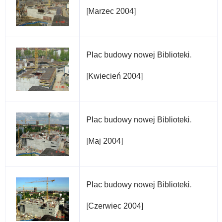
[Marzec 2004]
Plac budowy nowej Biblioteki.
[Kwiecień 2004]
Plac budowy nowej Biblioteki.
[Maj 2004]
Plac budowy nowej Biblioteki.
[Czerwiec 2004]