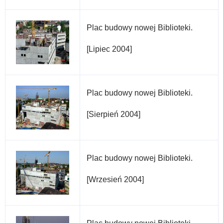
Plac budowy nowej Biblioteki.
[Lipiec 2004]
Plac budowy nowej Biblioteki.
[Sierpień 2004]
Plac budowy nowej Biblioteki.
[Wrzesień 2004]