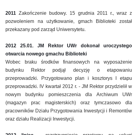
2011
Zakończenie budowy. 15 grudnia 2011 r., wraz z
pozwoleniem na użytkowanie, gmach Biblioteki został
przekazany pod zarząd Uniwersytetu.
2012 25.01. JM Rektor UWr dokonał uroczystego
otwarcia nowego gmachu Biblioteki
Wobec braku środków finansowych na wyposażenie
budynku Rektor podjął decyzję o etapowaniu
przeprowadzki. Przygotowano plan i kosztorys I etapu
przeprowadzki. IV kwartał 2012 r. - JM Rektor przydzielił w
nowym budynku pomieszczenia dla Archiwum UWr
(magazyn prac magisterskich) oraz tymczasowo dla
pracowników Działu Przygotowania Inwestycji i Remontów
oraz działu Realizacji Inwestycji.