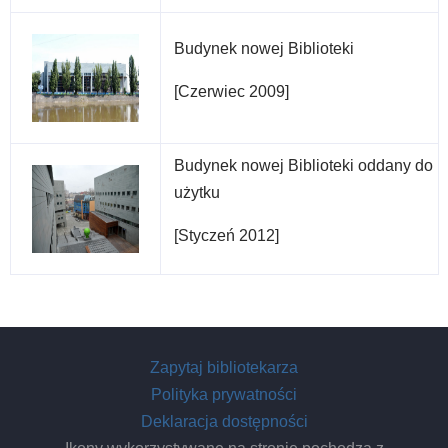
Budynek nowej Biblioteki
[Czerwiec 2009]
Budynek nowej Biblioteki oddany do
użytku
[Styczeń 2012]
Zapytaj bibliotekarza
Polityka prywatności
Deklaracja dostępności