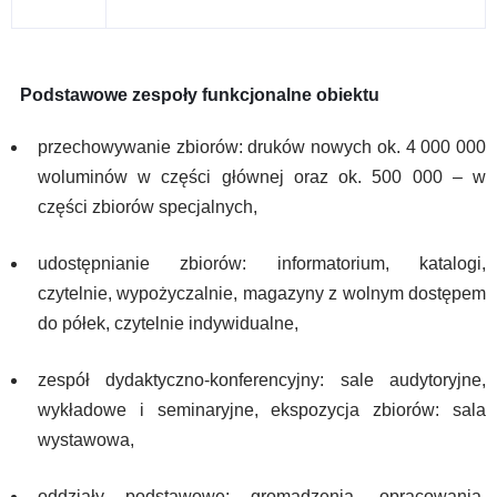
Podstawowe zespoły funkcjonalne obiektu
przechowywanie zbiorów: druków nowych ok. 4 000 000
woluminów w części głównej oraz ok. 500 000 – w
części zbiorów specjalnych,
udostępnianie zbiorów: informatorium, katalogi,
czytelnie, wypożyczalnie, magazyny z wolnym dostępem
do półek, czytelnie indywidualne,
zespół dydaktyczno-konferencyjny: sale audytoryjne,
wykładowe i seminaryjne, ekspozycja zbiorów: sala
wystawowa,
oddziały podstawowe: gromadzenia, opracowania,