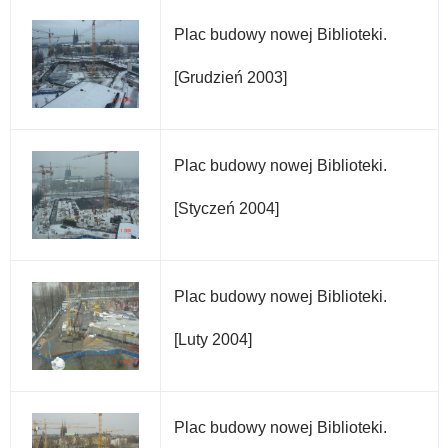
Plac budowy nowej Biblioteki.
[Grudzień 2003]
Plac budowy nowej Biblioteki.
[Styczeń 2004]
Plac budowy nowej Biblioteki.
[Luty 2004]
Plac budowy nowej Biblioteki.