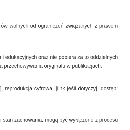
zbiorów wolnych od ograniczeń związanych z prawem
 i edukacyjnych oraz nie pobiera za to oddzielnych
a przechowywania oryginału w publikacjach.
 reprodukcja cyfrowa, [link jeśli dotyczy], dostęp:
ich stan zachowania, mogą być wyłączone z procesu