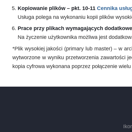
Kopiowanie plików – pkt. 10-11
Cennika usług
Usługa polega na wykonaniu kopii plików wysokie
Prace przy plikach wymagających dodatkowej
Na życzenie użytkownika możliwa jest dodatkow
*Plik wysokiej jakości (primary lub master) – w 
wytworzone w wyniku przetworzenia zawartości je
kopia cyfrowa wykonana poprzez połączenie wielu 
Iko