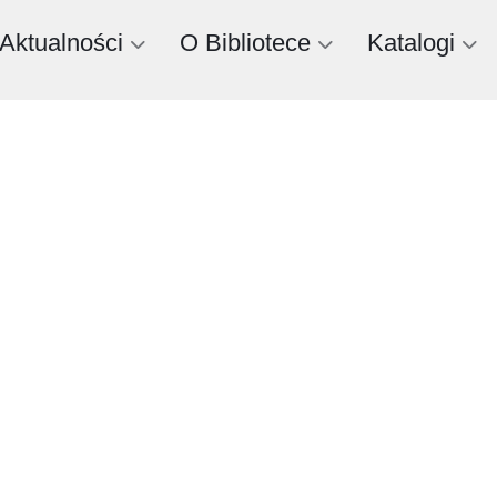
Aktualności
O Bibliotece
Katalogi