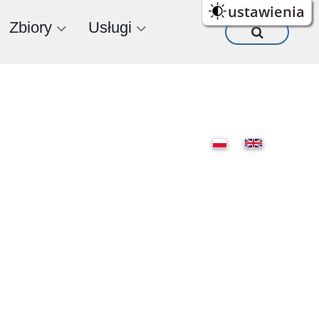
ustawienia
Zbiory
Usługi