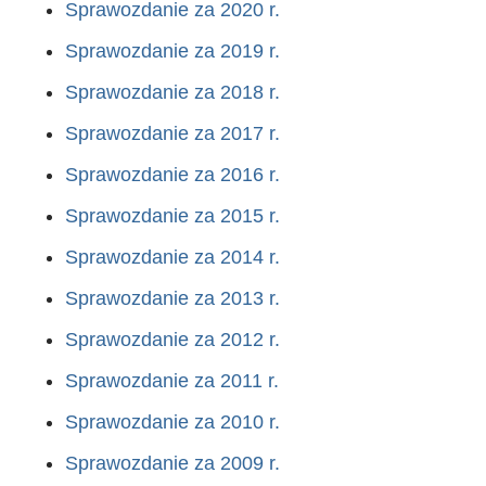
Sprawozdanie za 2020 r.
Sprawozdanie za 2019 r.
Sprawozdanie za 2018 r.
Sprawozdanie za 2017 r.
Sprawozdanie za 2016 r.
Sprawozdanie za 2015 r.
Sprawozdanie za 2014 r.
Sprawozdanie za 2013 r.
Sprawozdanie za 2012 r.
Sprawozdanie za 2011 r.
Sprawozdanie za 2010 r.
Sprawozdanie za 2009 r.