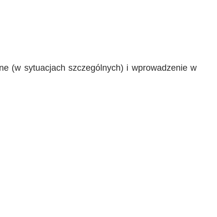
ine (w sytuacjach szczególnych) i wprowadzenie w