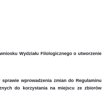
 wniosku Wydziału Filologicznego o utworzenie
 w sprawie wprowadzenia zmian do Regulaminu
znych do korzystania na miejscu ze zbiorów