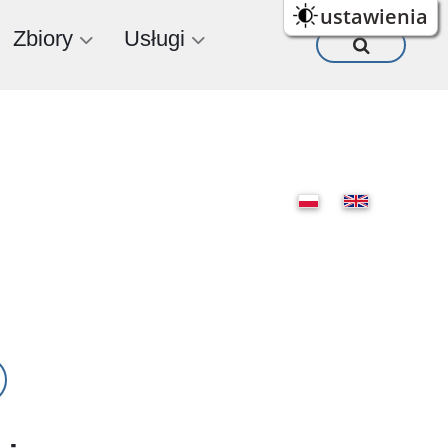
ustawienia
Zbiory
Usługi