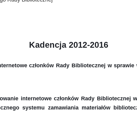
Kadencja 2012-2016
nternetowe członków Rady Bibliotecznej w sprawie
osowanie internetowe członków Rady Bibliotecznej
icznego systemu zamawiania materiałów bibliotec