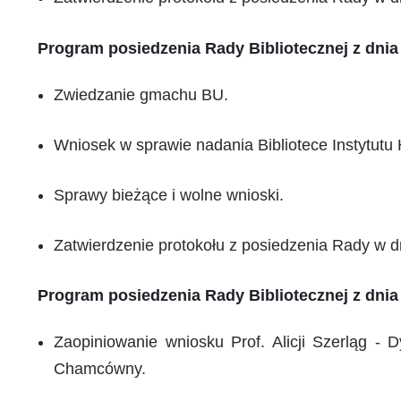
Program posiedzenia Rady Bibliotecznej z dnia 
Zwiedzanie gmachu BU.
Wniosek w sprawie nadania Bibliotece Instytutu
Sprawy bieżące i wolne wnioski.
Zatwierdzenie protokołu z posiedzenia Rady w dn
Program posiedzenia Rady Bibliotecznej z dnia 
Zaopiniowanie wniosku Prof. Alicji Szerląg - 
Chamcówny.