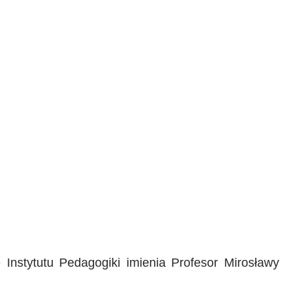
e Instytutu Pedagogiki imienia Profesor Mirosławy