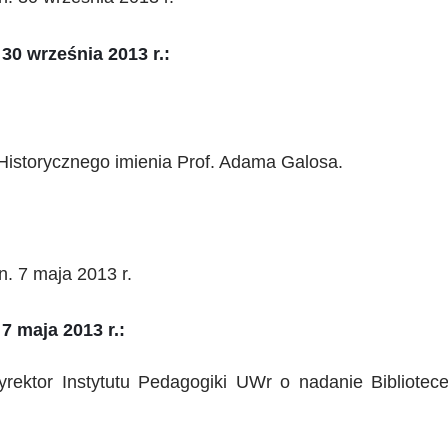
30 września 2013 r.:
 Historycznego imienia Prof. Adama Galosa.
. 7 maja 2013 r.
7 maja 2013 r.:
Dyrektor Instytutu Pedagogiki UWr o nadanie Bibliotec