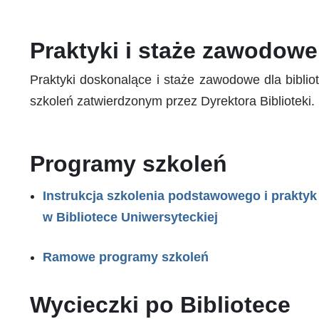
Praktyki i staże zawodowe
Praktyki doskonalące i staże zawodowe dla bibli
szkoleń zatwierdzonym przez Dyrektora Biblioteki.
Programy szkoleń
Instrukcja szkolenia podstawowego i praktyk
w Bibliotece Uniwersyteckiej
Ramowe programy szkoleń
Wycieczki po Bibliotece