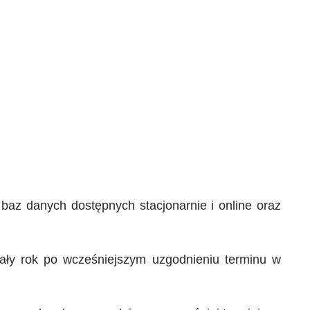
az danych dostępnych stacjonarnie i online oraz
cały rok po wcześniejszym uzgodnieniu terminu w