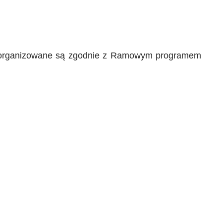
wych organizowane są zgodnie z Ramowym programem