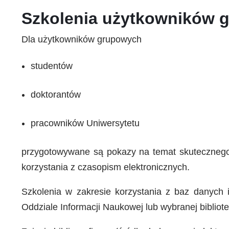
Szkolenia użytkowników 
Dla użytkowników grupowych
studentów
doktorantów
pracowników Uniwersytetu
przygotowywane są pokazy na temat skutecznego 
korzystania z czasopism elektronicznych.
Szkolenia w zakresie korzystania z baz danych 
Oddziale Informacji Naukowej lub wybranej bibliot