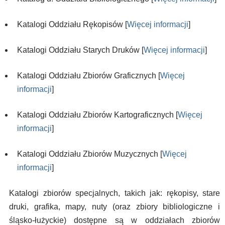
Katalogi Oddziału Rękopisów [
Więcej informacji
]
Katalogi Oddziału Starych Druków [
Więcej informacji
]
Katalogi Oddziału Zbiorów Graficznych [
Więcej
informacji
]
Katalogi Oddziału Zbiorów Kartograficznych [
Więcej
informacji
]
Katalogi Oddziału Zbiorów Muzycznych [
Więcej
informacji
]
Katalogi zbiorów specjalnych, takich jak: rękopisy, stare
druki, grafika, mapy, nuty (oraz zbiory bibliologiczne i
śląsko-łużyckie) dostępne są w oddziałach zbiorów