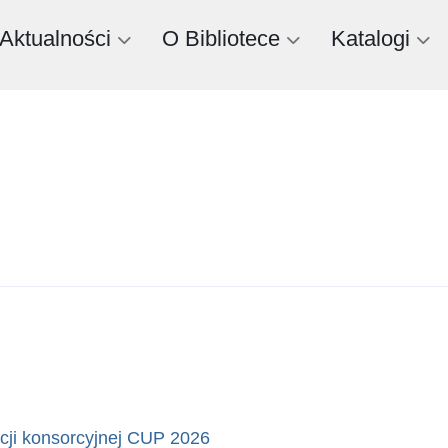
Aktualności
O Bibliotece
Katalogi
cji konsorcyjnej CUP 2026