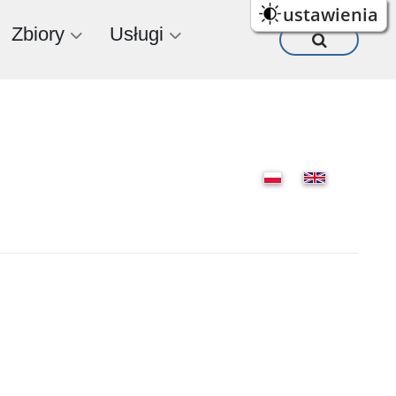
ustawienia
Zbiory
Usługi