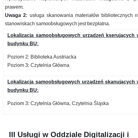
prawem.
Uwaga 2:
usługa skanowania materiałów bibliotecznych 
stanowiskach samoobsługowych jest bezpłatna.
Lokalizacja samoobsługowych urządzeń kserujących 
budynku BU:
Poziom 2: Biblioteka Austriacka
Poziom 3: Czytelnia Główna
Lokalizacja samoobsługowych urządzeń skanujących 
budynku BU:
Poziom 3: Czytelnia Główna, Czytelnia Śląska
III Usługi w Oddziale Digitalizacji i