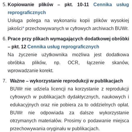
Kopiowanie plików – pkt. 10-11
Cennika usług
reprograficznych
Usługa polega na wykonaniu kopii plików wysokiej
jakości
*
przechowywanych w cyfrowych archiwach BUWr.
Prace przy plikach wymagających dodatkowej obróbki
– pkt. 12
Cennika usług reprograficznych
Na życzenie użytkownika możliwa jest dodatkowa
obróbka plików, np. OCR, łączenie skanów,
wprowadzanie korekt.
Ważne – wykorzystanie reprodukcji w publikacjach
BUWr nie udziela licencji na korzystanie z reprodukcji
cyfrowych w publikacjach dydaktycznych, naukowych i
edukacyjnych oraz nie pobiera za to oddzielnych opłat.
BUWr nie odpowiada za dalsze wykorzystanie
otrzymanych materiałów. Prosimy o podawanie miejsca
przechowywania oryginału w publikacjach.