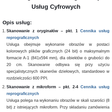
Usług Cyfrowych
Opis usług:
Skanowanie z oryginałów – pkt. 1
Cennika usług
reprograficznych
Usługa obejmuje wykonanie obrazów w postaci
kolorowych plików graficznych (24 bit) o maksymalnym
formacie A-1 (841x594 mm), dla obiektów o grubości do
20 cm. Skanowanie odbywa się przy użyciu
specjalistycznych skanerów dziełowych, standardowo w
rozdzielczości 600 PPI.
Skanowanie z mikroform – pkt. 2-4
Cennika usług
reprograficznych
Usługa polega na wykonaniu obrazów w skali szarości (8
bit) z istniejących mikroform. Przy składaniu zamówienia