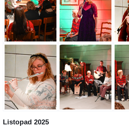
Listopad 2025