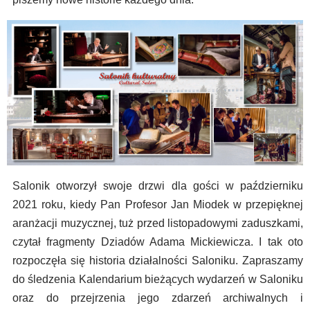
Salonik otworzył swoje drzwi dla gości w październiku
2021 roku, kiedy Pan Profesor Jan Miodek w przepięknej
aranżacji muzycznej, tuż przed listopadowymi zaduszkami,
czytał fragmenty Dziadów Adama Mickiewicza. I tak oto
rozpoczęła się historia działalności Saloniku. Zapraszamy
do śledzenia Kalendarium bieżących wydarzeń w Saloniku
oraz do przejrzenia jego zdarzeń archiwalnych i