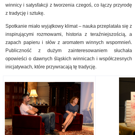
winnicy i satysfakcji z tworzenia czegoś, co łączy przyrodę
z tradycję i sztukę.
Spotkanie miało wyjątkowy klimat – nauka przeplatała się z
inspirującymi rozmowami, historia z teraźniejszością, a
zapach papieru i słów z aromatem winnych wspomnień.
Publiczność z dużym zainteresowaniem słuchała
opowieści o dawnych śląskich winnicach i współczesnych
inicjatywach, które przywracają tę tradycję.