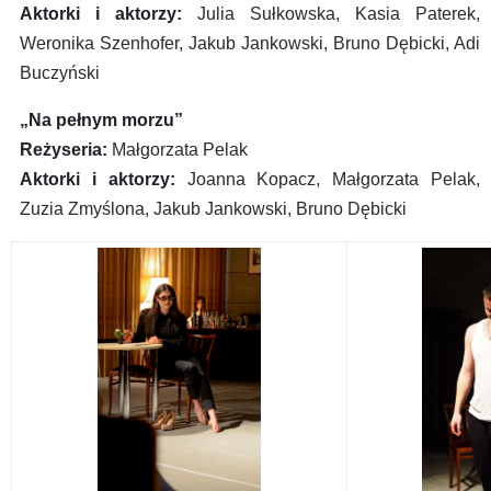
Aktorki i aktorzy:
Julia Sułkowska, Kasia Paterek,
Weronika Szenhofer, Jakub Jankowski, Bruno Dębicki, Adi
Buczyński
„Na pełnym morzu”
Reżyseria:
Małgorzata Pelak
Aktorki i aktorzy:
Joanna Kopacz, Małgorzata Pelak,
Zuzia Zmyślona, Jakub Jankowski, Bruno Dębicki