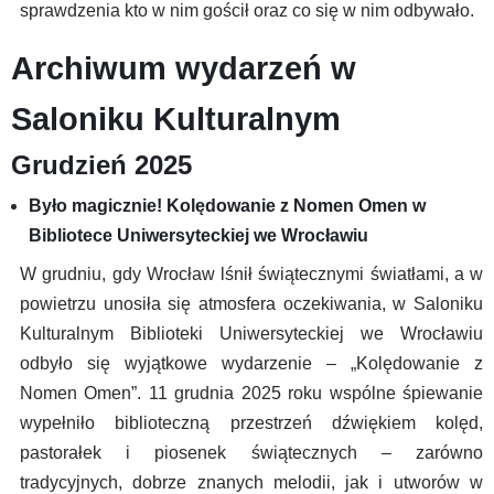
sprawdzenia kto w nim gościł oraz co się w nim odbywało.
Archiwum wydarzeń w
Saloniku Kulturalnym
Grudzień 2025
Było magicznie! Kolędowanie z Nomen Omen w
Bibliotece Uniwersyteckiej we Wrocławiu
W grudniu, gdy Wrocław lśnił świątecznymi światłami, a w
powietrzu unosiła się atmosfera oczekiwania, w Saloniku
Kulturalnym Biblioteki Uniwersyteckiej we Wrocławiu
odbyło się wyjątkowe wydarzenie – „Kolędowanie z
Nomen Omen”. 11 grudnia 2025 roku wspólne śpiewanie
wypełniło biblioteczną przestrzeń dźwiękiem kolęd,
pastorałek i piosenek świątecznych – zarówno
tradycyjnych, dobrze znanych melodii, jak i utworów w