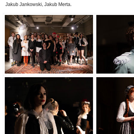
Jakub Jankowski, Jakub Merta.