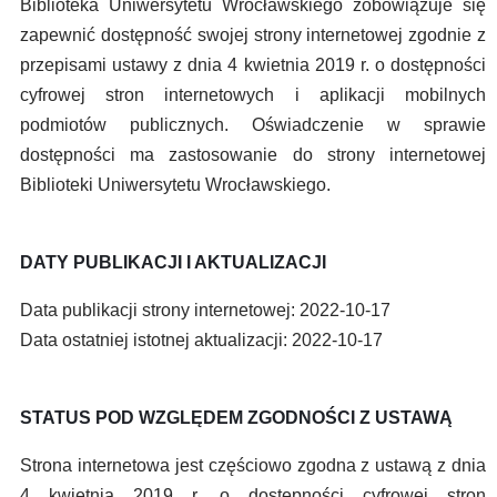
Biblioteka Uniwersytetu Wrocławskiego zobowiązuje się
zapewnić dostępność swojej strony internetowej zgodnie z
przepisami ustawy z dnia 4 kwietnia 2019 r. o dostępności
cyfrowej stron internetowych i aplikacji mobilnych
podmiotów publicznych. Oświadczenie w sprawie
dostępności ma zastosowanie do strony internetowej
Biblioteki Uniwersytetu Wrocławskiego.
DATY PUBLIKACJI I AKTUALIZACJI
Data publikacji strony internetowej: 2022-10-17
Data ostatniej istotnej aktualizacji: 2022-10-17
STATUS POD WZGLĘDEM ZGODNOŚCI Z USTAWĄ
Strona internetowa jest częściowo zgodna z ustawą z dnia
4 kwietnia 2019 r. o dostępności cyfrowej stron