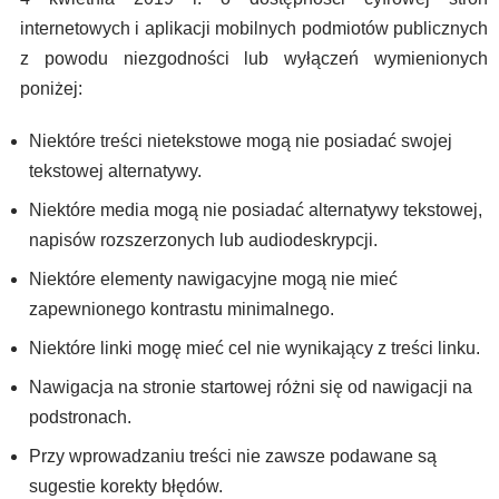
internetowych i aplikacji mobilnych podmiotów publicznych
z powodu niezgodności lub wyłączeń wymienionych
poniżej:
Niektóre treści nietekstowe mogą nie posiadać swojej
tekstowej alternatywy.
Niektóre media mogą nie posiadać alternatywy tekstowej,
napisów rozszerzonych lub audiodeskrypcji.
Niektóre elementy nawigacyjne mogą nie mieć
zapewnionego kontrastu minimalnego.
Niektóre linki mogę mieć cel nie wynikający z treści linku.
Nawigacja na stronie startowej różni się od nawigacji na
podstronach.
Przy wprowadzaniu treści nie zawsze podawane są
sugestie korekty błędów.