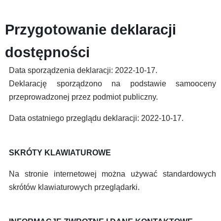
Przygotowanie deklaracji
dostępności
Data sporządzenia deklaracji: 2022-10-17.
Deklarację sporządzono na podstawie samooceny
przeprowadzonej przez podmiot publiczny.
Data ostatniego przeglądu deklaracji: 2022-10-17.
SKRÓTY KLAWIATUROWE
Na stronie internetowej można używać standardowych
skrótów klawiaturowych przeglądarki.