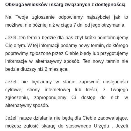
Obsługa wniosków i skarg związanych z dostępnością
Na Twoje zgłoszenie odpowiemy najszybciej jak to
możliwe, nie później niż w ciągu 7 dni od jego otrzymania.
Jeżeli ten termin będzie dla nas zbyt krótki poinformujemy
Cię o tym. W tej informacji podamy nowy termin, do którego
poprawimy zgłoszone przez Ciebie błędy lub przygotujemy
informacje w alternatywny sposób. Ten nowy termin nie
będzie dłuższy niż 2 miesiące.
Jeżeli nie będziemy w stanie zapewnić dostępności
cyfrowej strony internetowej lub treści, z Twojego
zgłoszeniu, zaproponujemy Ci dostęp do nich w
alternatywny sposób.
Jeżeli nasze działania nie będą dla Ciebie zadowalające,
możesz zgłosić skargę do stosownego Urzędu . Jeżeli