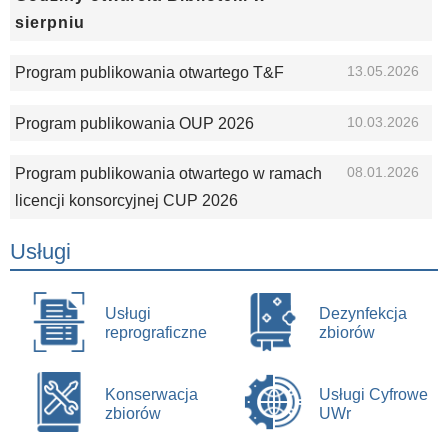
sierpniu
13.05.2026
Program publikowania otwartego T&F
10.03.2026
Program publikowania OUP 2026
08.01.2026
Program publikowania otwartego w ramach
licencji konsorcyjnej CUP 2026
Usługi
Usługi
Dezynfekcja
reprograficzne
zbiorów
Konserwacja
Usługi Cyfrowe
zbiorów
UWr