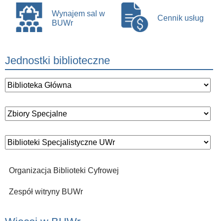
Wynajem sal w
Cennik usług
BUWr
Jednostki biblioteczne
Organizacja Biblioteki Cyfrowej
Zespół witryny BUWr