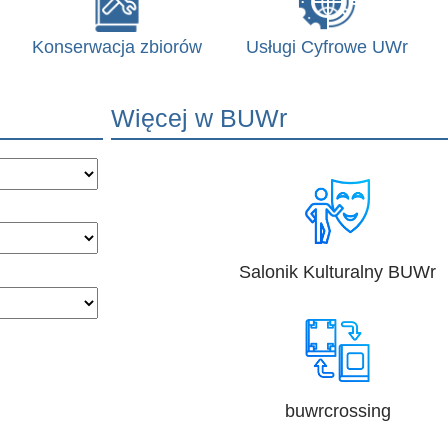
Konserwacja zbiorów
Usługi Cyfrowe UWr
Więcej w BUWr
Salonik Kulturalny BUWr
buwrcrossing