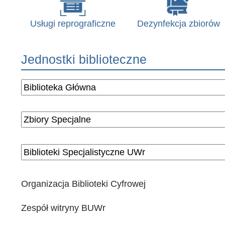
Usługi reprograficzne
Dezynfekcja zbiorów
Jednostki biblioteczne
Organizacja Biblioteki Cyfrowej
Zespół witryny BUWr