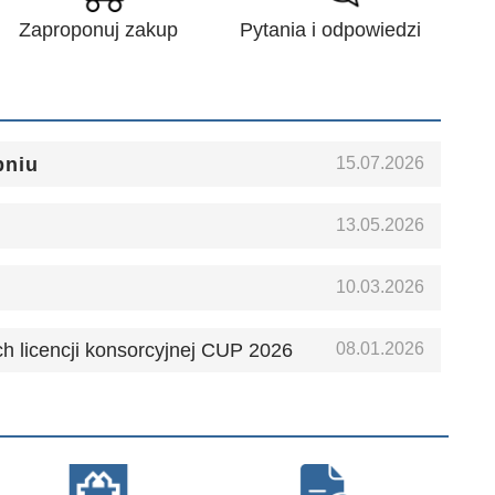
Zaproponuj zakup
Pytania i odpowiedzi
15.07.2026
pniu
13.05.2026
10.03.2026
08.01.2026
h licencji konsorcyjnej CUP 2026