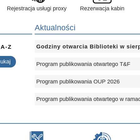
Rejestracja usługi proxy
Rezerwacja kabin
Aktualności
Godziny otwarcia Biblioteki w sier
 A-Z
Program publikowania otwartego T&F
Program publikowania OUP 2026
Program publikowania otwartego w ramac