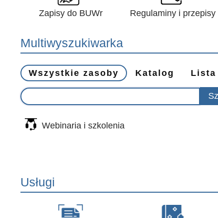
Zapisy do BUWr
Regulaminy i przepisy
Multiwyszukiwarka
Wszystkie zasoby
Katalog
Lista
Webinaria i szkolenia
Usługi