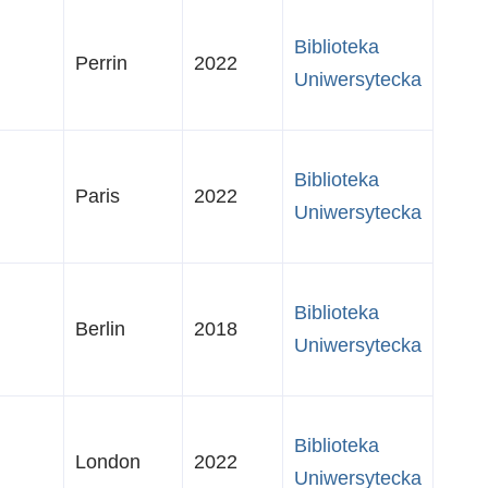
Biblioteka
Perrin
2022
Uniwersytecka
Biblioteka
Paris
2022
Uniwersytecka
Biblioteka
Berlin
2018
Uniwersytecka
Biblioteka
London
2022
Uniwersytecka