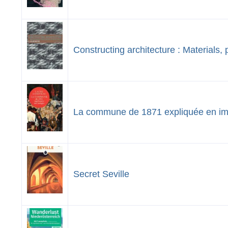
Constructing architecture : Materials,
La commune de 1871 expliquée en i
Secret Seville