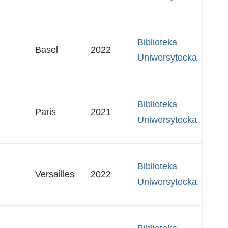
Biblioteka
Basel
2022
Uniwersytecka
Biblioteka
Paris
2021
Uniwersytecka
Biblioteka
Versailles
2022
Uniwersytecka