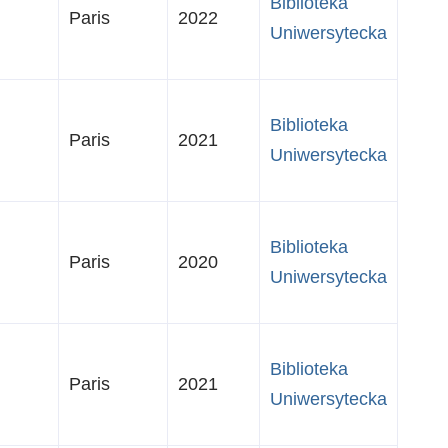
Biblioteka
Paris
2022
Uniwersytecka
Biblioteka
Paris
2021
Uniwersytecka
Biblioteka
Paris
2020
Uniwersytecka
Biblioteka
Paris
2021
Uniwersytecka