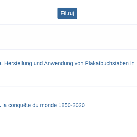
hte, Herstellung und Anwendung von Plakatbuchstaben in
 À la conquête du monde 1850-2020