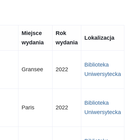
Miejsce
Rok
Lokalizacja
wydania
wydania
Biblioteka
Gransee
2022
Uniwersytecka
Biblioteka
Paris
2022
Uniwersytecka