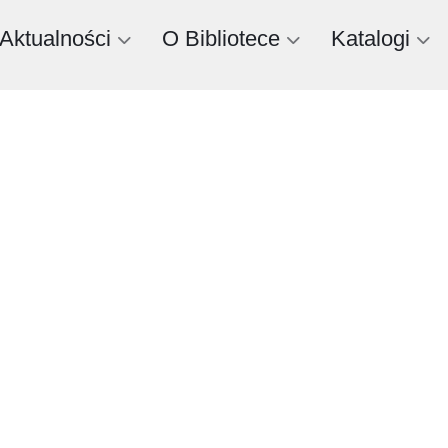
Aktualności
O Bibliotece
Katalogi