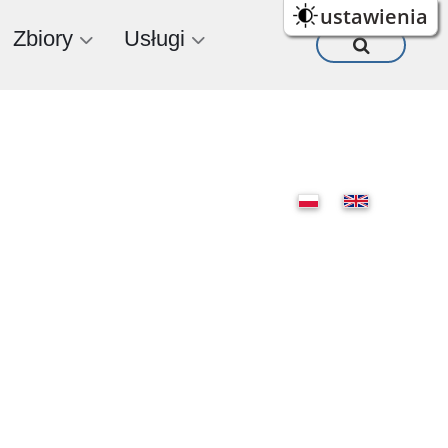
ustawienia
Zbiory
Usługi