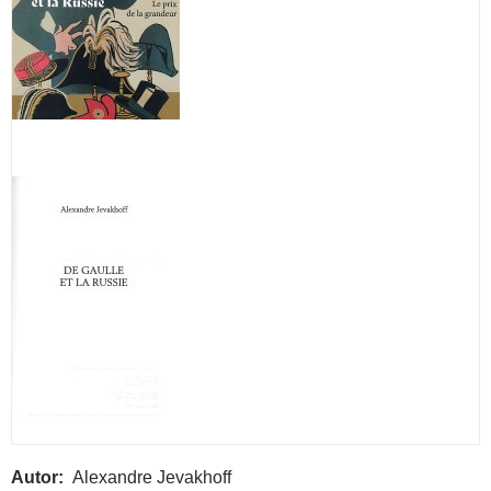
Autor
Alexandre Jevakhoff