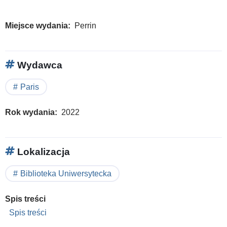
Miejsce wydania
Perrin
Wydawca
Paris
Rok wydania
2022
Lokalizacja
Biblioteka Uniwersytecka
Spis treści
Spis treści