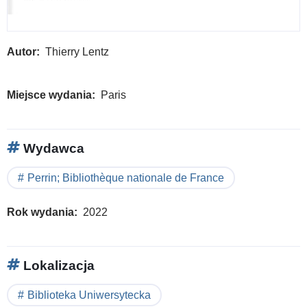
Autor
Thierry Lentz
Miejsce wydania
Paris
Wydawca
Perrin; Bibliothèque nationale de France
Rok wydania
2022
Lokalizacja
Biblioteka Uniwersytecka