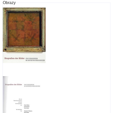
Obrazy