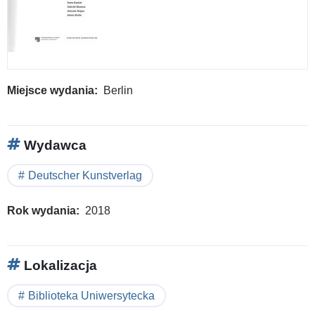
Miejsce wydania
Berlin
Wydawca
Deutscher Kunstverlag
Rok wydania
2018
Lokalizacja
Biblioteka Uniwersytecka