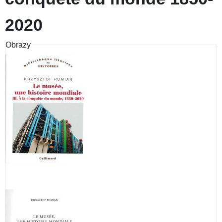
2020
Obrazy