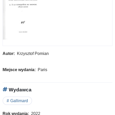
Autor
Krzysztof Pomian
Miejsce wydania
Paris
Wydawca
Gallimard
Rok wydania
2022