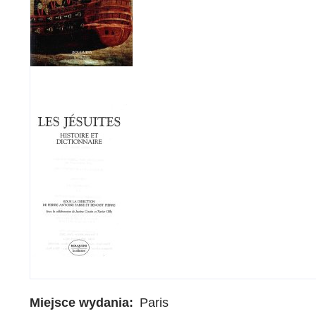
Miejsce wydania
Paris