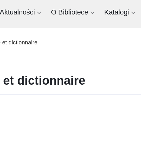
Aktualności
O Bibliotece
Katalogi
 et dictionnaire
 et dictionnaire