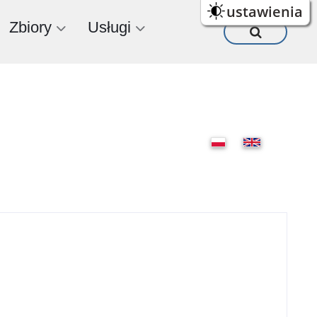
ustawienia
Zbiory
Usługi