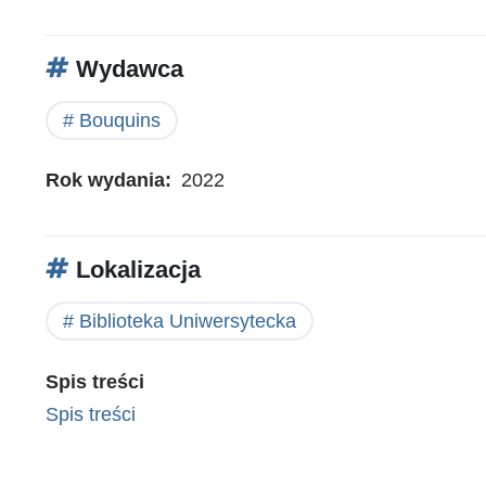
Wydawca
Bouquins
Rok wydania
2022
Lokalizacja
Biblioteka Uniwersytecka
Spis treści
Spis treści