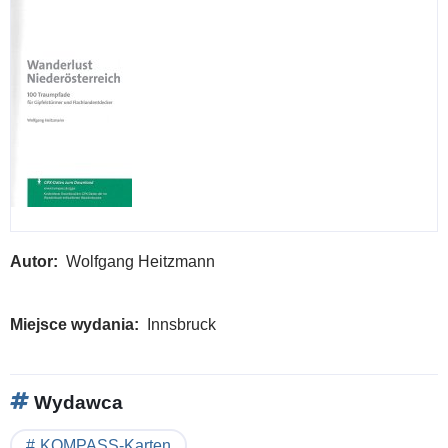
Autor
Wolfgang Heitzmann
Miejsce wydania
Innsbruck
Wydawca
KOMPASS-Karten