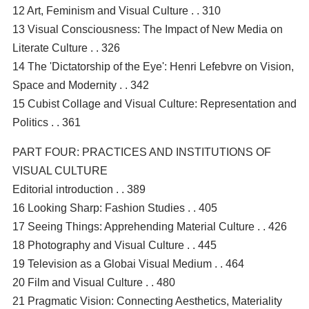
12 Art, Feminism and Visual Culture . . 310
13 Visual Consciousness: The Impact of New Media on
Literate Culture . . 326
14 The 'Dictatorship of the Eye': Henri Lefebvre on Vision,
Space and Modernity . . 342
15 Cubist Collage and Visual Culture: Representation and
Politics . . 361
PART FOUR: PRACTICES AND INSTITUTIONS OF
VISUAL CULTURE
Editorial introduction . . 389
16 Looking Sharp: Fashion Studies . . 405
17 Seeing Things: Apprehending Material Culture . . 426
18 Photography and Visual Culture . . 445
19 Television as a Globai Visual Medium . . 464
20 Film and Visual Culture . . 480
21 Pragmatic Vision: Connecting Aesthetics, Materiality