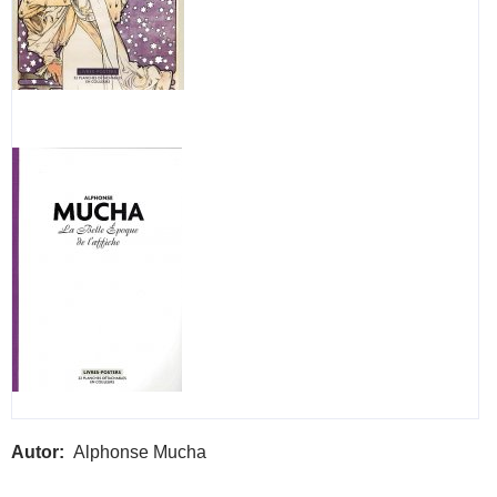
Autor
Alphonse Mucha