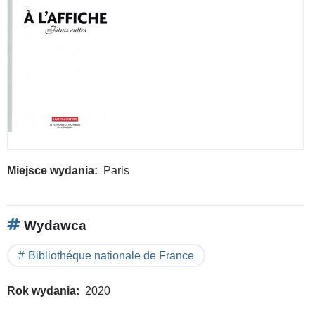
Miejsce wydania
Paris
Wydawca
Bibliothéque nationale de France
Rok wydania
2020