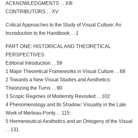
ACKNOWLEDGMENTS . . XIII
CONTRIBUTORS . . XV
Critical Approaches to the Study of Visual Culture: An
Incroduction to the Handbook . . 1
PART ONE: HISTORICAL AND THEORETICAL
PERSPECTIVES
Editorial Introduction . . 59
1 Major Theoretical Frameworks in Visual Culture . . 68
2 Towards a New Visual Studies and Aesthetics:
Theorizing the Turns . . 90
3 Scopic Regimes of Modernity Revisited . . 102
4 Phenomenology and Its Shadow: Visuality in the Late
Work of Merleau-Ponty . . 115
5 Hermeneutical Aesthetics and an Ontogeny of the Visual
. . 131