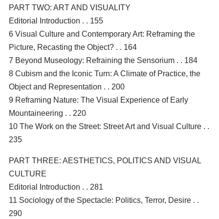
PART TWO: ART AND VISUALITY
Editorial Introduction . . 155
6 Visual Culture and Contemporary Art: Reframing the
Picture, Recasting the Object? . . 164
7 Beyond Museology: Refraining the Sensorium . . 184
8 Cubism and the Iconic Turn: A Climate of Practice, the
Object and Representation . . 200
9 Reframing Nature: The Visual Experience of Early
Mountaineering . . 220
10 The Work on the Street: Street Art and Visual Culture . .
235
PART THREE: AESTHETICS, POLITICS AND VISUAL
CULTURE
Editorial Introduction . . 281
11 Sociology of the Spectacle: Politics, Terror, Desire . .
290