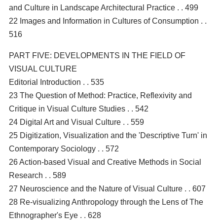
and Culture in Landscape Architectural Practice . . 499
22 Images and Information in Cultures of Consumption . .
516
PART FIVE: DEVELOPMENTS IN THE FIELD OF
VISUAL CULTURE
Editorial Introduction . . 535
23 The Question of Method: Practice, Reflexivity and
Critique in Visual Culture Studies . . 542
24 Digital Art and Visual Culture . . 559
25 Digitization, Visualization and the 'Descriptive Turn' in
Contemporary Sociology . . 572
26 Action-based Visual and Creative Methods in Social
Research . . 589
27 Neuroscience and the Nature of Visual Culture . . 607
28 Re-visualizing Anthropology through the Lens of The
Ethnographer's Eye . . 628