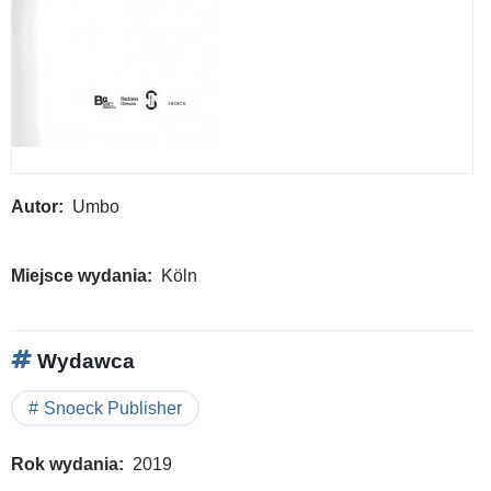
Autor
Umbo
Miejsce wydania
Köln
Wydawca
Snoeck Publisher
Rok wydania
2019