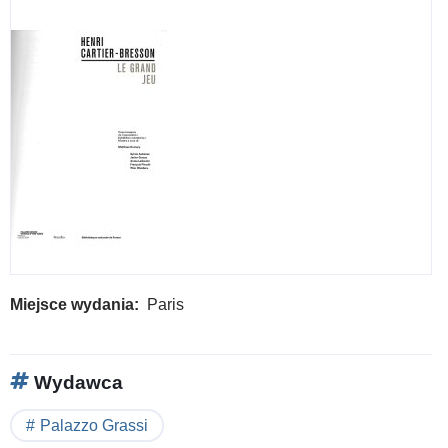
Miejsce wydania
Paris
Wydawca
Palazzo Grassi