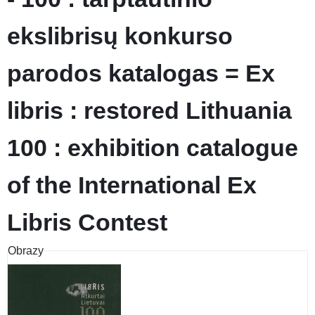
ekslibrisų konkurso
parodos katalogas = Ex
libris : restored Lithuania
100 : exhibition catalogue
of the International Ex
Libris Contest
Obrazy