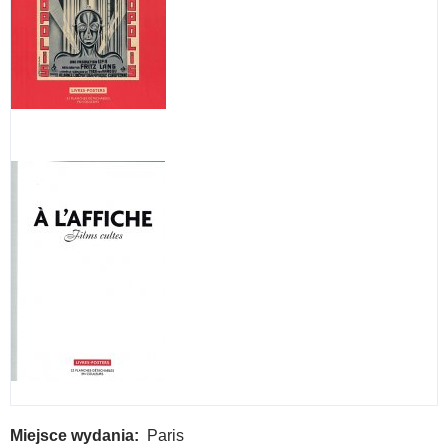
Miejsce wydania
Paris