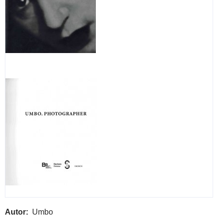
Autor
Umbo