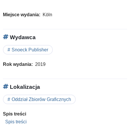
Miejsce wydania
Köln
Wydawca
Snoeck Publisher
Rok wydania
2019
Lokalizacja
Oddział Zbiorów Graficznych
Spis treści
Spis treści