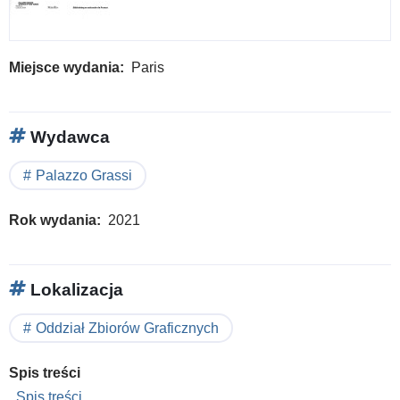
Miejsce wydania
Paris
Wydawca
Palazzo Grassi
Rok wydania
2021
Lokalizacja
Oddział Zbiorów Graficznych
Spis treści
Spis treści