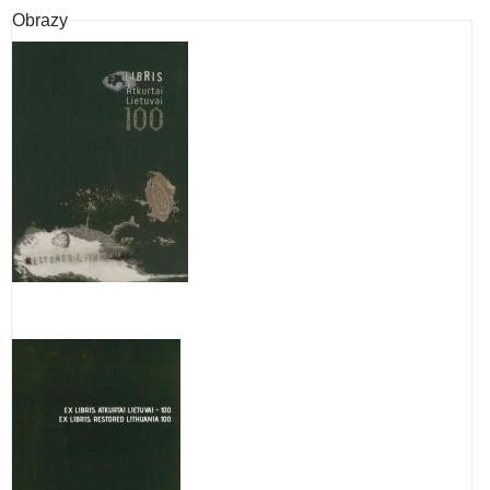
Obrazy