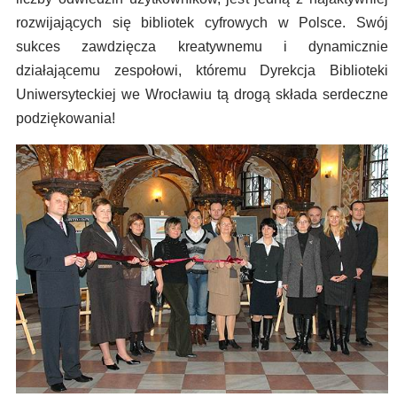
rozwijających się bibliotek cyfrowych w Polsce. Swój
sukces zawdzięcza kreatywnemu i dynamicznie
działającemu zespołowi, któremu Dyrekcja Biblioteki
Uniwersyteckiej we Wrocławiu tą drogą składa serdeczne
podziękowania!