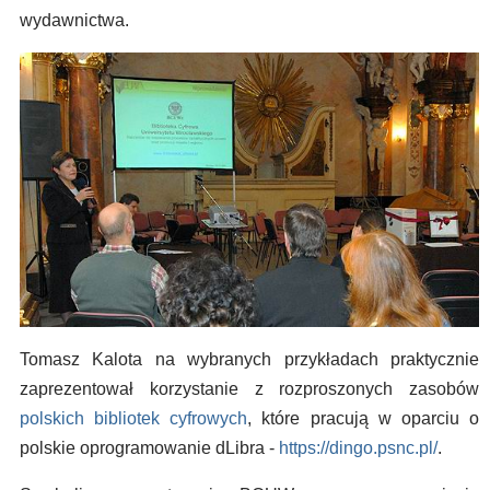
wydawnictwa.
Tomasz Kalota na wybranych przykładach praktycznie
zaprezentował korzystanie z rozproszonych zasobów
polskich bibliotek cyfrowych
, które pracują w oparciu o
polskie oprogramowanie dLibra -
https://dingo.psnc.pl/
.