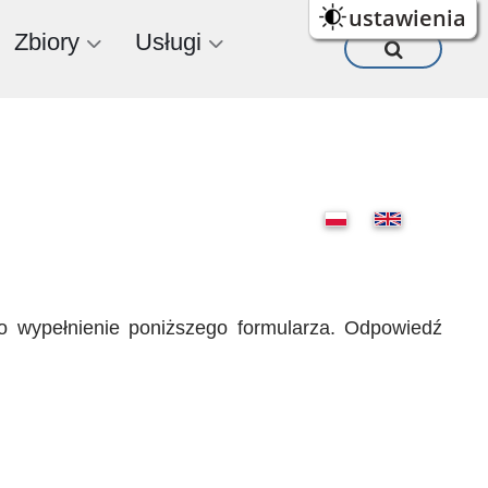
ustawienia
Zbiory
Usługi