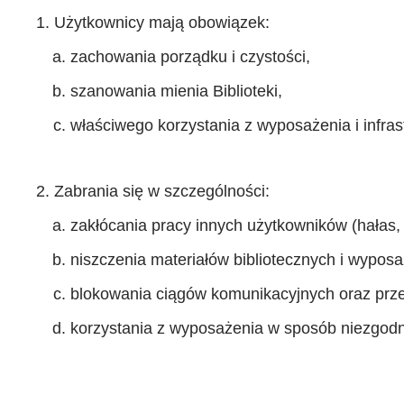
Użytkownicy mają obowiązek:
zachowania porządku i czystości,
szanowania mienia Biblioteki,
właściwego korzystania z wyposażenia i infrast
Zabrania się w szczególności:
zakłócania pracy innych użytkowników (hałas,
niszczenia materiałów bibliotecznych i wyposa
blokowania ciągów komunikacyjnych oraz przes
korzystania z wyposażenia w sposób niezgodn