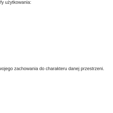
fy użytkowania:
ojego zachowania do charakteru danej przestrzeni.