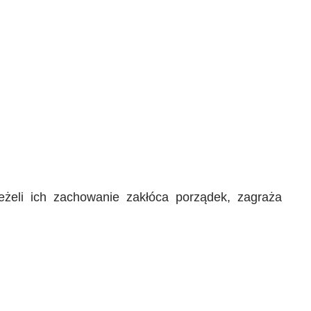
eżeli ich zachowanie zakłóca porządek, zagraża