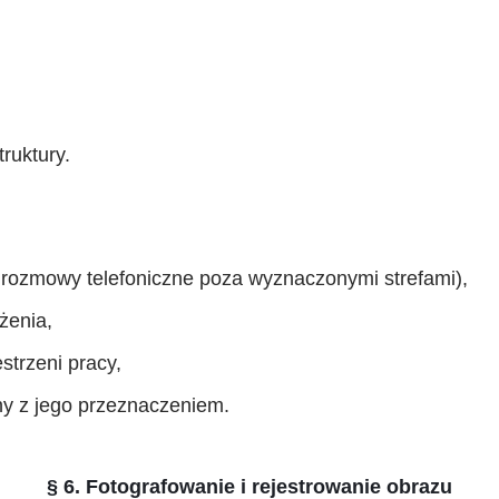
ruktury.
 rozmowy telefoniczne poza wyznaczonymi strefami),
żenia,
trzeni pracy,
y z jego przeznaczeniem.
§ 6. Fotografowanie i rejestrowanie obrazu