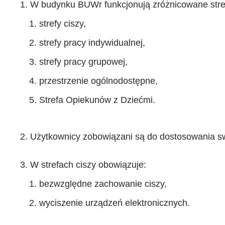
W budynku BUWr funkcjonują zróżnicowane stre
strefy ciszy,
strefy pracy indywidualnej,
strefy pracy grupowej,
przestrzenie ogólnodostępne,
Strefa Opiekunów z Dziećmi.
Użytkownicy zobowiązani są do dostosowania sw
W strefach ciszy obowiązuje:
bezwzględne zachowanie ciszy,
wyciszenie urządzeń elektronicznych.