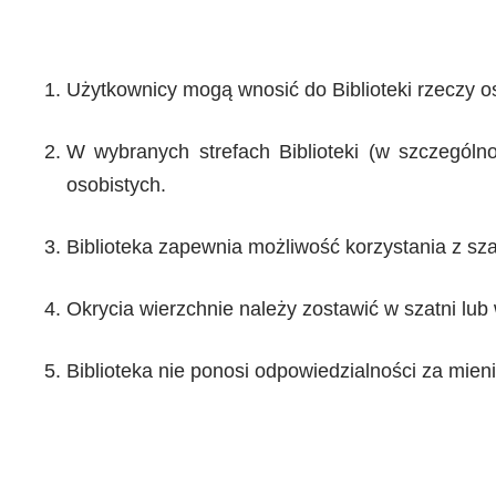
Użytkownicy mogą wnosić do Biblioteki rzeczy o
W wybranych strefach Biblioteki (w szczegól
osobistych.
Biblioteka zapewnia możliwość korzystania z sza
Okrycia wierzchnie należy zostawić w szatni lub
Biblioteka nie ponosi odpowiedzialności za mie