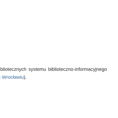
bliotecznych systemu biblioteczno-informacyjnego
e Wrocławiu
).