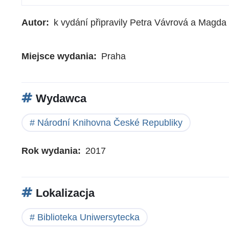
Autor
k vydání připravily Petra Vávrová a Magda 
Miejsce wydania
Praha
Wydawca
Národní Knihovna České Republiky
Rok wydania
2017
Lokalizacja
Biblioteka Uniwersytecka