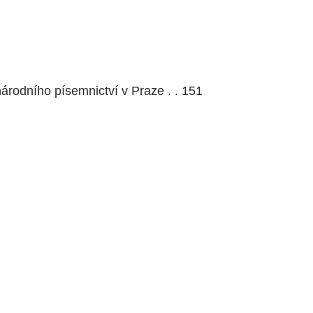
árodního písemnictví v Praze . . 151