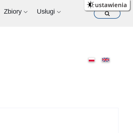
ustawienia
Zbiory
Usługi