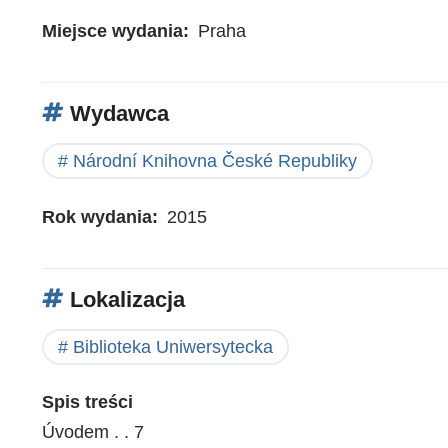
Miejsce wydania
Praha
Wydawca
Národní Knihovna České Republiky
Rok wydania
2015
Lokalizacja
Biblioteka Uniwersytecka
Spis treści
Úvodem . . 7