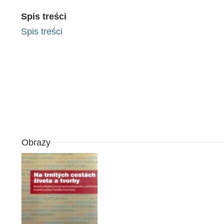
Spis treści
Spis treści
Obrazy