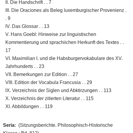
II. Die Handschrift . . 7
III. Die Oraciones als Beleg luxemburgischer Provenienz .
. 9
IV. Das Glossar . . 13
V. Hans Goebl: Hinweise zur linguistischen
Kommentierung und sprachiichen Herkunft des Textes . .
17
VI. Maximilian I. und die Habsburgervokabulare des XV.
Jahrhunderts . . 23
VII. Bemerkungen zur Edition . . 27
VIII. Edition der Vocabula Francusia . . 29
IX. Verzeichnis der Siglen und Abktirzungen . . 113
X. Verzeichnis der zitierten Literatur . . 115
XI. Abbildungen . . 119
Seria
(Sitzungsberichte. Philosophisch-Historische