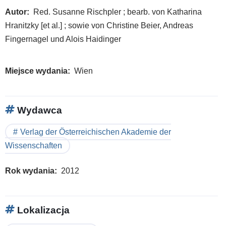
Autor
Red. Susanne Rischpler ; bearb. von Katharina
Hranitzky [et al.] ; sowie von Christine Beier, Andreas
Fingernagel und Alois Haidinger
Miejsce wydania
Wien
Wydawca
Verlag der Österreichischen Akademie der
Wissenschaften
Rok wydania
2012
Lokalizacja