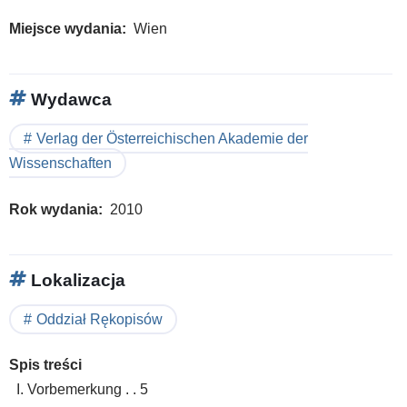
Miejsce wydania
Wien
Wydawca
Verlag der Österreichischen Akademie der
Wissenschaften
Rok wydania
2010
Lokalizacja
Oddział Rękopisów
Spis treści
I. Vorbemerkung . . 5