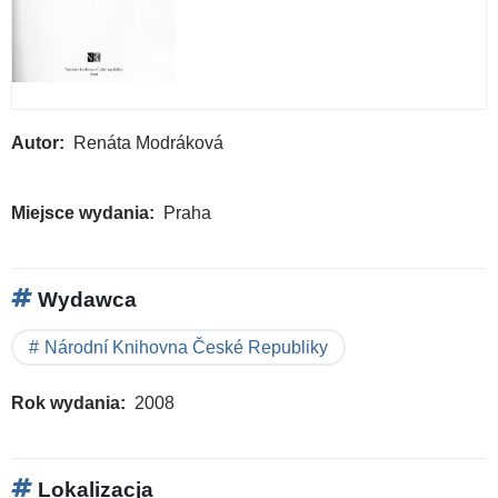
Autor
Renáta Modráková
Miejsce wydania
Praha
Wydawca
Národní Knihovna České Republiky
Rok wydania
2008
Lokalizacja