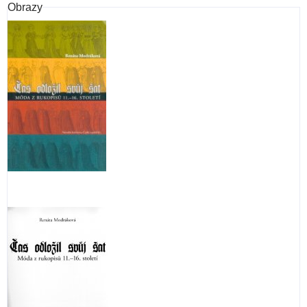
Obrazy