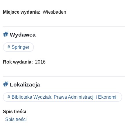
Miejsce wydania
Wiesbaden
Wydawca
Springer
Rok wydania
2016
Lokalizacja
Biblioteka Wydziału Prawa Administracji i Ekonomii
Spis treści
Spis treści