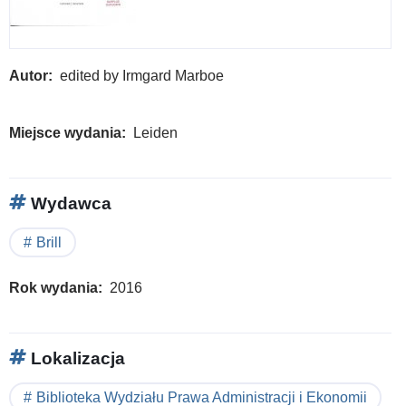
Autor
edited by Irmgard Marboe
Miejsce wydania
Leiden
Wydawca
Brill
Rok wydania
2016
Lokalizacja
Biblioteka Wydziału Prawa Administracji i Ekonomii