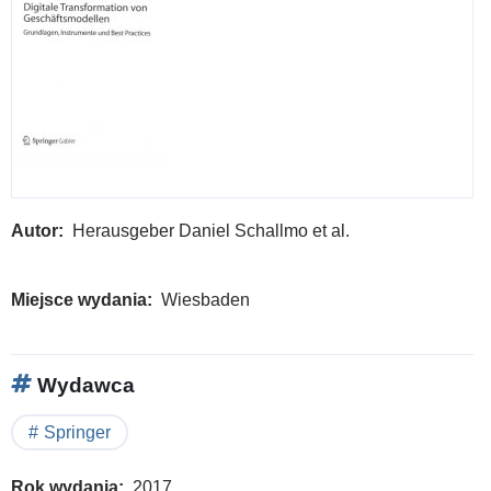
Autor
Herausgeber Daniel Schallmo et al.
Miejsce wydania
Wiesbaden
Wydawca
Springer
Rok wydania
2017