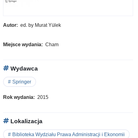
Autor
ed. by Murat Yülek
Miejsce wydania
Cham
Wydawca
Springer
Rok wydania
2015
Lokalizacja
Biblioteka Wydziału Prawa Administracji i Ekonomii