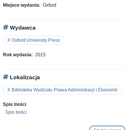
Miejsce wydania
Oxford
Wydawca
Oxford University Press
Rok wydania
2015
Lokalizacja
Biblioteka Wydziału Prawa Administracji i Ekonomii
Spis treści
Spis treści