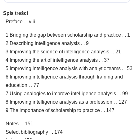
Spis treści
Preface . . viii
1 Bridging the gap between scholarship and practice . . 1
2 Describing intelligence analysis . . 9
3 Improving the science of intelligence analysis . . 21
4 Improving the art of intelligence analysis . . 37
5 Improving intelligence analysis with analytic teams . . 53
6 Improving intelligence analysis through training and
education . . 77
7 Using analogies to improve intelligence analysis . . 99
8 Improving intelligence analysis as a profession . . 127
9 The importance of scholarship to practice . . 147
Notes . . 151
Select bibliography . . 174