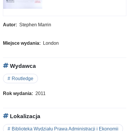
Autor
Stephen Marrin
Miejsce wydania
London
Wydawca
Routledge
Rok wydania
2011
Lokalizacja
Biblioteka Wydziału Prawa Administracji i Ekonomii