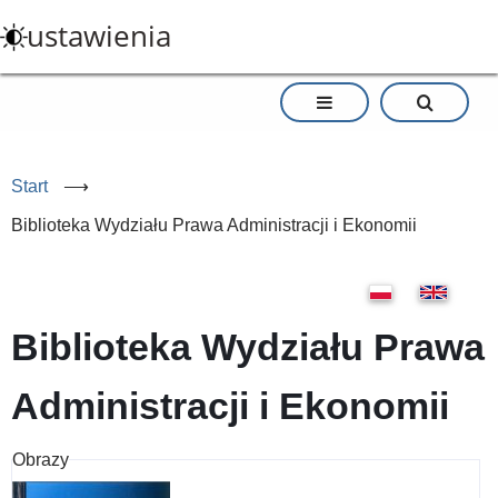
Przejdź
ustawienia
do
treści
Start
⟶
Biblioteka Wydziału Prawa Administracji i Ekonomii
Biblioteka Wydziału Prawa
Administracji i Ekonomii
Obrazy