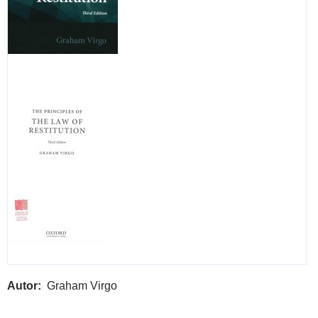
Autor
Graham Virgo