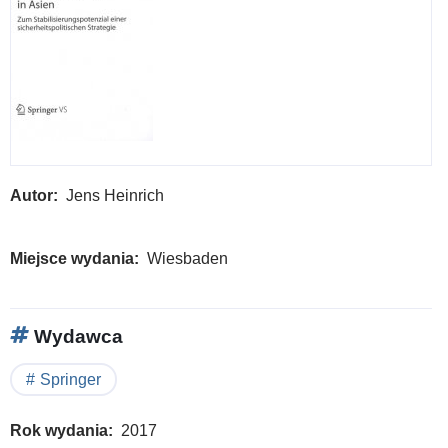
Autor
Jens Heinrich
Miejsce wydania
Wiesbaden
Wydawca
Springer
Rok wydania
2017