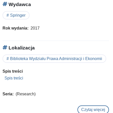
Wydawca
Springer
Rok wydania
2017
Lokalizacja
Biblioteka Wydziału Prawa Administracji i Ekonomii
Spis treści
Spis treści
Seria
(Research)
Czytaj więcej
o