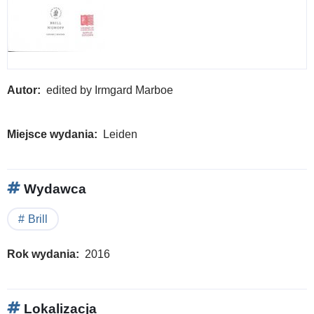
Autor
edited by Irmgard Marboe
Miejsce wydania
Leiden
Wydawca
Brill
Rok wydania
2016
Lokalizacja