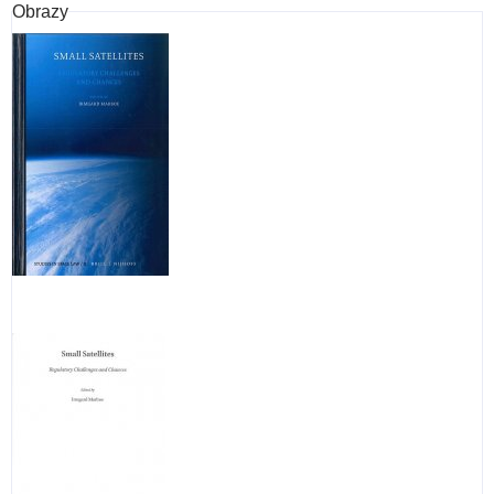
Obrazy