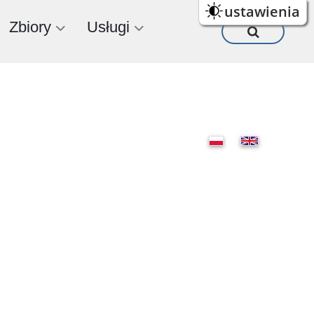
ustawienia
Zbiory
Usługi