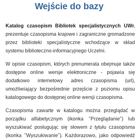
Wejście do bazy
Katalog czasopism Bibliotek specjalistycznych UWr.
prezentuje czasopisma krajowe i zagraniczne gromadzone
przez biblioteki specjalistyczne wchodzące w skład
systemu biblioteczno-informacyjnego Uczelni.
W opisie czasopism, których prenumerata obejmuje także
dostępne online wersje elektroniczne - pojawia się
dodatkowo internetowy adres czasopisma (url),
umożliwiający bezpośrednie przejście z poziomu opisu
katalogowego do dostępnej online wersji czasopisma.
Czasopisma zawarte w katalogu można przeglądać w
porządku alfabetycznym (ikonka "Przeglądanie") lub
wyszukiwać posługując się słowem z tytułu czasopisma
(ikonka "Wyszukiwanie"). Każdorazowo, jako odpowiedź