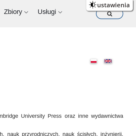
ustawienia
Zbiory
Usługi
ridge University Press oraz inne wydawnictwa
nauk przyrodniczych, nauk ścisłych, inżynierii,