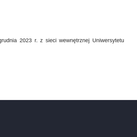
rudnia 2023 r. z sieci wewnętrznej Uniwersytetu