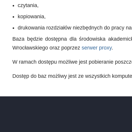
czytania,
kopiowania,
drukowania rozdziałów niezbędnych do pracy na
Baza będzie dostępna dla środowiska akademicki
Wrocławskiego oraz poprzez
serwer proxy
.
W ramach dostępu możliwe jest pobieranie poszcz
Dostęp do baz możliwy jest ze wszystkich komput