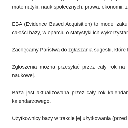
matematyki, nauk społecznych, prawa, ekonomii, z
EBA (Evidence Based Acquisition) to model zaku
całości bazy, w oparciu o statystyki ich wykorzystan
Zachęcamy Państwa do zgłaszania sugestii, które k
Zgłoszenia można przesyłać przez cały rok na
naukowej.
Baza jest aktualizowana przez cały rok kalend
kalendarzowego.
Użytkownicy bazy w trakcie jej użytkowania (przed