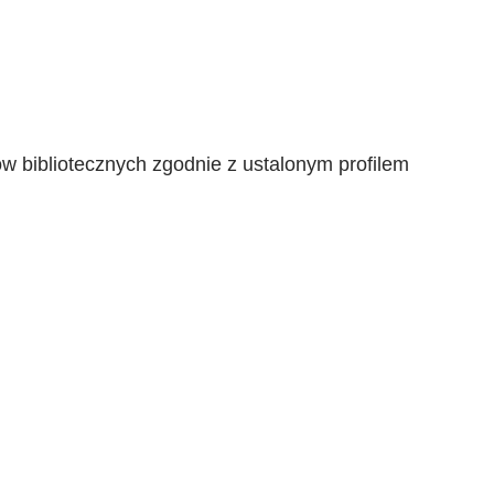
 bibliotecznych zgodnie z ustalonym profilem