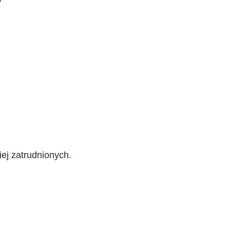
iej zatrudnionych.