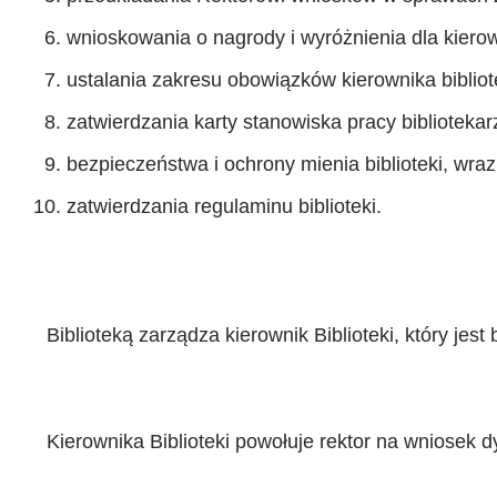
wnioskowania o nagrody i wyróżnienia dla kierown
ustalania zakresu obowiązków kierownika bibliot
zatwierdzania karty stanowiska pracy bibliotekar
bezpieczeństwa i ochrony mienia biblioteki, wraz 
zatwierdzania regulaminu biblioteki.
Biblioteką zarządza kierownik Biblioteki, który j
Kierownika Biblioteki powołuje rektor na wniosek dy