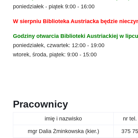
poniedziałek - piątek 9:00 - 16:00
W sierpniu Biblioteka Austriacka będzie nieczy
Godziny otwarcia Biblioteki Austriackiej w lipcu
poniedziałek, czwartek: 12:00 - 19:00
wtorek, środa, piątek: 9:00 - 15:00
Pracownicy
imię i nazwisko
nr tel.
mgr Dalia Żminkowska (kier.)
375 75