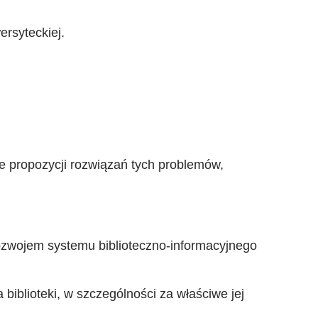
ersyteckiej.
ie propozycji rozwiązań tych problemów,
ozwojem systemu biblioteczno-informacyjnego
biblioteki, w szczególności za właściwe jej