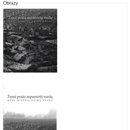
Obrazy