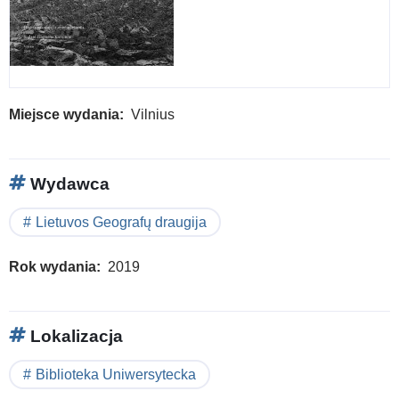
Miejsce wydania
Vilnius
Wydawca
Lietuvos Geografų draugija
Rok wydania
2019
Lokalizacja
Biblioteka Uniwersytecka