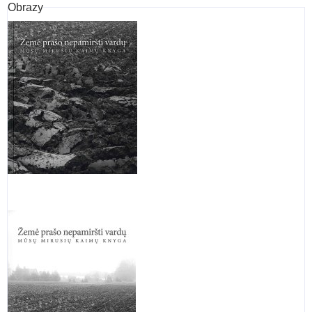
Obrazy