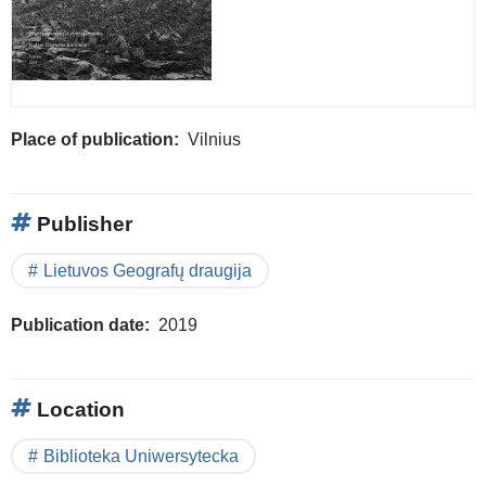
Place of publication
Vilnius
Publisher
Lietuvos Geografų draugija
Publication date
2019
Location
Biblioteka Uniwersytecka