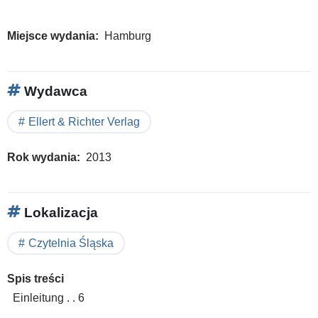
Miejsce wydania
Hamburg
Wydawca
Ellert & Richter Verlag
Rok wydania
2013
Lokalizacja
Czytelnia Śląska
Spis treści
Einleitung . . 6