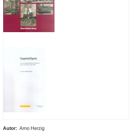
Autor
Arno Herzig