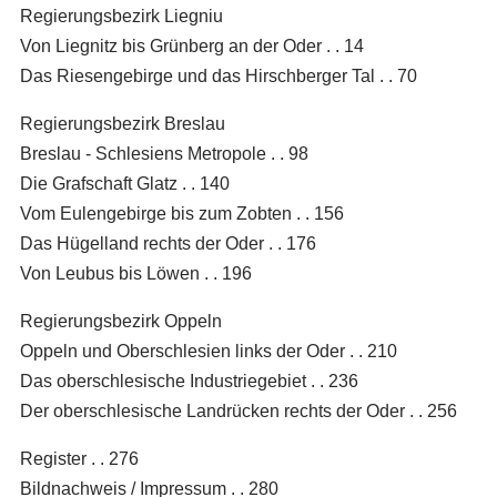
Regierungsbezirk Liegniu
Von Liegnitz bis Grünberg an der Oder . . 14
Das Riesengebirge und das Hirschberger Tal . . 70
Regierungsbezirk Breslau
Breslau - Schlesiens Metropole . . 98
Die Grafschaft Glatz . . 140
Vom Eulengebirge bis zum Zobten . . 156
Das Hügelland rechts der Oder . . 176
Von Leubus bis Löwen . . 196
Regierungsbezirk Oppeln
Oppeln und Oberschlesien links der Oder . . 210
Das oberschlesische Industriegebiet . . 236
Der oberschlesische Landrücken rechts der Oder . . 256
Register . . 276
Bildnachweis / Impressum . . 280