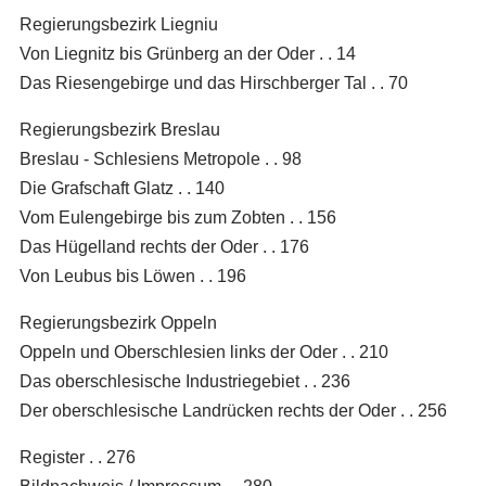
Regierungsbezirk Liegniu
Von Liegnitz bis Grünberg an der Oder . . 14
Das Riesengebirge und das Hirschberger Tal . . 70
Regierungsbezirk Breslau
Breslau - Schlesiens Metropole . . 98
Die Grafschaft Glatz . . 140
Vom Eulengebirge bis zum Zobten . . 156
Das Hügelland rechts der Oder . . 176
Von Leubus bis Löwen . . 196
Regierungsbezirk Oppeln
Oppeln und Oberschlesien links der Oder . . 210
Das oberschlesische Industriegebiet . . 236
Der oberschlesische Landrücken rechts der Oder . . 256
Register . . 276