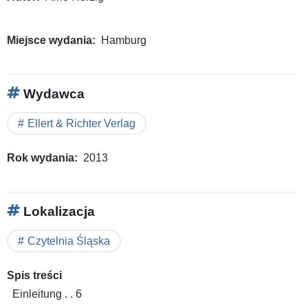
Miejsce wydania
Hamburg
Wydawca
Ellert & Richter Verlag
Rok wydania
2013
Lokalizacja
Czytelnia Śląska
Spis treści
Einleitung . . 6