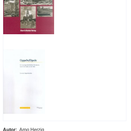
Autor
Arno Herzig