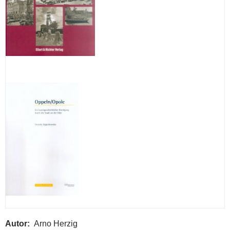
Autor
Arno Herzig