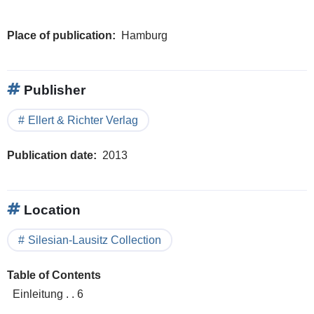
Place of publication
Hamburg
Publisher
Ellert & Richter Verlag
Publication date
2013
Location
Silesian-Lausitz Collection
Table of Contents
Einleitung . . 6