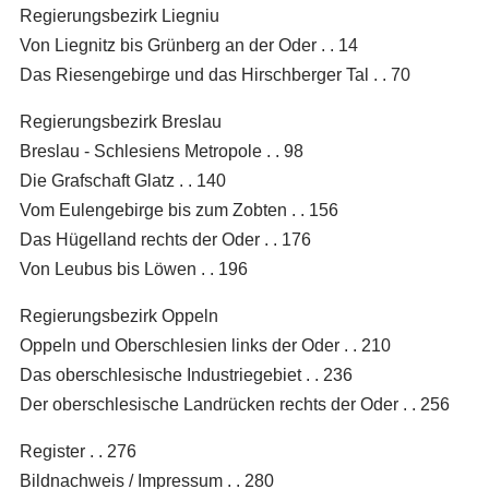
Regierungsbezirk Liegniu
Von Liegnitz bis Grünberg an der Oder . . 14
Das Riesengebirge und das Hirschberger Tal . . 70
Regierungsbezirk Breslau
Breslau - Schlesiens Metropole . . 98
Die Grafschaft Glatz . . 140
Vom Eulengebirge bis zum Zobten . . 156
Das Hügelland rechts der Oder . . 176
Von Leubus bis Löwen . . 196
Regierungsbezirk Oppeln
Oppeln und Oberschlesien links der Oder . . 210
Das oberschlesische Industriegebiet . . 236
Der oberschlesische Landrücken rechts der Oder . . 256
Register . . 276
Bildnachweis / Impressum . . 280