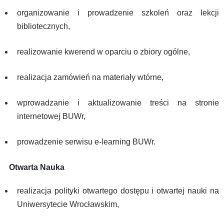
organizowanie i prowadzenie szkoleń oraz lekcji
bibliotecznych,
realizowanie kwerend w oparciu o zbiory ogólne,
realizacja zamówień na materiały wtórne,
wprowadzanie i aktualizowanie treści na stronie
internetowej BUWr,
prowadzenie serwisu e-learning BUWr.
Otwarta Nauka
realizacja polityki otwartego dostępu i otwartej nauki na
Uniwersytecie Wrocławskim,