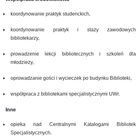
koordynowanie praktyk studenckich,
koordynowanie praktyk i staży zawodowych
bibliotekarzy,
prowadzenie lekcji bibliotecznych i szkoleń dla
młodzieży,
oprowadzanie gości i wycieczek po budynku Biblioteki,
współpraca z bibliotekami specjalistycznymi UWr.
Inne
opieka nad Centralnymi Katalogami Bibliotek
Specjalistycznych.