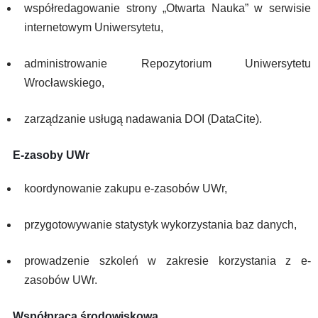
współredagowanie strony „Otwarta Nauka” w serwisie
internetowym Uniwersytetu,
administrowanie Repozytorium Uniwersytetu
Wrocławskiego,
zarządzanie usługą nadawania DOI (DataCite).
E-zasoby UWr
koordynowanie zakupu e-zasobów UWr,
przygotowywanie statystyk wykorzystania baz danych,
prowadzenie szkoleń w zakresie korzystania z e-
zasobów UWr.
Współpraca środowiskowa