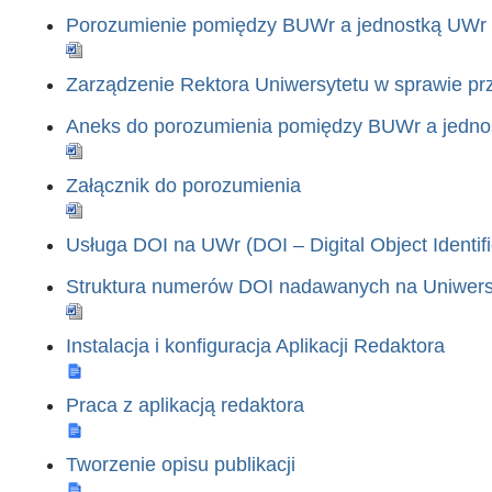
Porozumienie pomiędzy BUWr a jednostką UWr
Zarządzenie Rektora Uniwersytetu w sprawie pr
Aneks do porozumienia pomiędzy BUWr a jedn
Załącznik do porozumienia
Usługa DOI na UWr (DOI – Digital Object Identifi
Struktura numerów DOI nadawanych na Uniwers
Instalacja i konfiguracja Aplikacji Redaktora
Praca z aplikacją redaktora
Tworzenie opisu publikacji