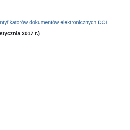
ntyfikatorów dokumentów elektronicznych DOI
tycznia 2017 r.)