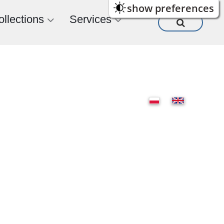
show preferences
ollections
Services