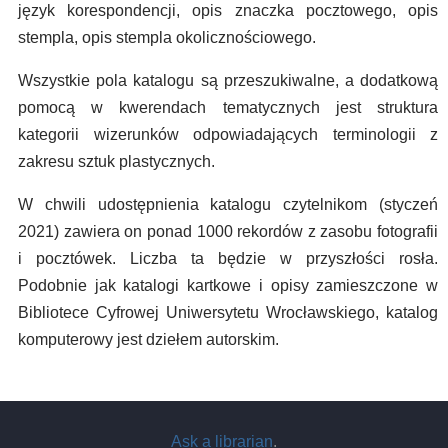
język korespondencji, opis znaczka pocztowego, opis
stempla, opis stempla okolicznościowego.
Wszystkie pola katalogu są przeszukiwalne, a dodatkową
pomocą w kwerendach tematycznych jest struktura
kategorii wizerunków odpowiadających terminologii z
zakresu sztuk plastycznych.
W chwili udostępnienia katalogu czytelnikom (styczeń
2021) zawiera on ponad 1000 rekordów z zasobu fotografii
i pocztówek. Liczba ta będzie w przyszłości rosła.
Podobnie jak katalogi kartkowe i opisy zamieszczone w
Bibliotece Cyfrowej Uniwersytetu Wrocławskiego, katalog
komputerowy jest dziełem autorskim.
Ask a librarian
.