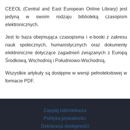
CEEOL (Central and East European Online Library) jest
jedyną w swoim rodzaju biblioteką czasopism
elektronicznych.
Jest to baza obejmująca czasopisma i e-booki z zakresu
nauk społecznych, humanistycznych oraz dokumenty
elektroniczne dotyczące zagadnień związanych z Europą
Środkową, Wschodnią i Południowo-Wschodnią.
Wszystkie artykuły są dostępne w wersji pełnotekstowej w
formacie PDF.
Zapytaj bibliotekarza
Polityka prywatności
Deklaracja dostępności