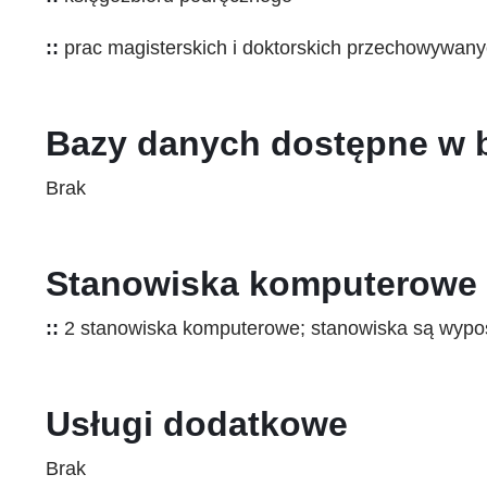
::
prac magisterskich i doktorskich przechowywanyc
Bazy danych dostępne w b
Brak
Stanowiska komputerowe 
::
2 stanowiska komputerowe; stanowiska są wypo
Usługi dodatkowe
Brak