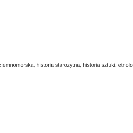
iemnomorska, historia starożytna, historia sztuki, etnolo