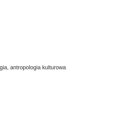
gia, antropologia kulturowa