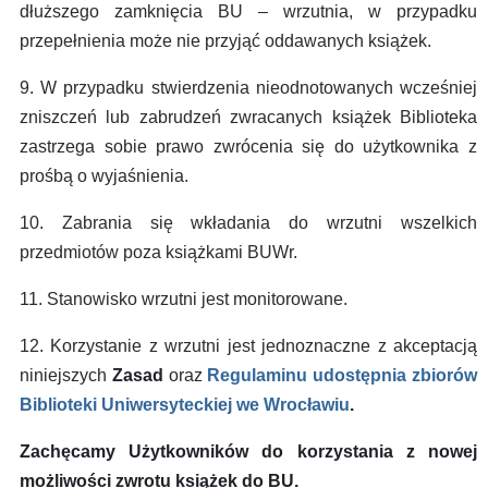
dłuższego zamknięcia BU – wrzutnia, w przypadku
przepełnienia może nie przyjąć oddawanych książek.
9. W przypadku stwierdzenia nieodnotowanych wcześniej
zniszczeń lub zabrudzeń zwracanych książek Biblioteka
zastrzega sobie prawo zwrócenia się do użytkownika z
prośbą o wyjaśnienia.
10. Zabrania się wkładania do wrzutni wszelkich
przedmiotów poza książkami BUWr.
11. Stanowisko wrzutni jest monitorowane.
12. Korzystanie z wrzutni jest jednoznaczne z akceptacją
niniejszych
Zasad
oraz
Regulaminu udostępnia zbiorów
Biblioteki Uniwersyteckiej we Wrocławiu
.
Zachęcamy Użytkowników do korzystania z nowej
możliwości zwrotu książek do BU.